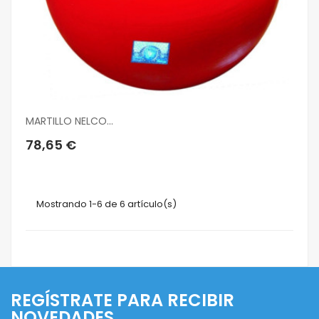
MARTILLO NELCO...
78,65 €
Mostrando 1-6 de 6 artículo(s)
REGÍSTRATE PARA RECIBIR
NOVEDADES