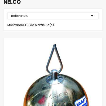
NELCO

Relevancia
Mostrando 1-6 de 6 artículo(s)