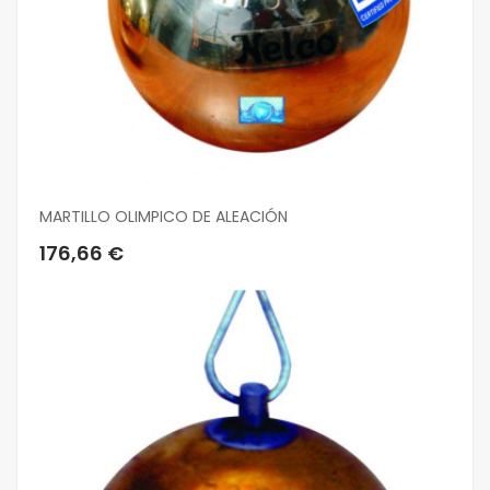
MARTILLO OLIMPICO DE ALEACIÓN
176,66 €