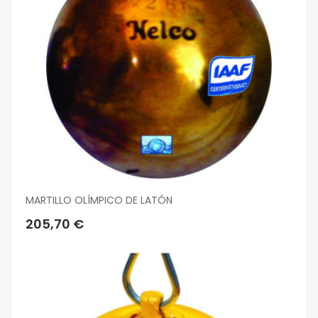
MARTILLO OLÍMPICO DE LATÓN
205,70 €