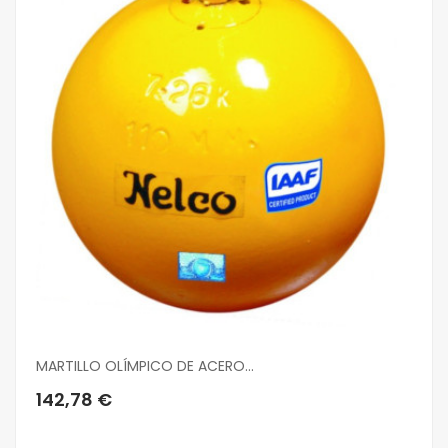
MARTILLO OLÍMPICO DE ACERO...
Añadir Al Carrito
142,78 €