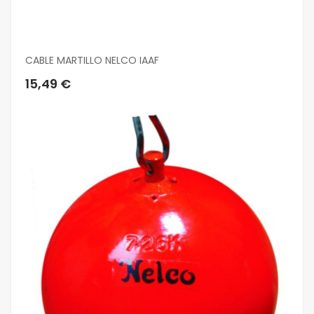
CABLE MARTILLO NELCO IAAF
15,49 €